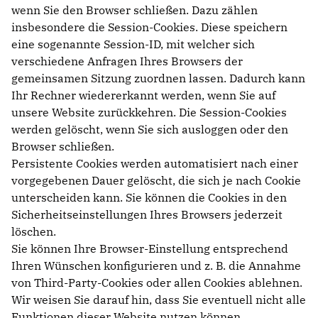
wenn Sie den Browser schließen. Dazu zählen
insbesondere die Session-Cookies. Diese speichern
eine sogenannte Session-ID, mit welcher sich
verschiedene Anfragen Ihres Browsers der
gemeinsamen Sitzung zuordnen lassen. Dadurch kann
Ihr Rechner wiedererkannt werden, wenn Sie auf
unsere Website zurückkehren. Die Session-Cookies
werden gelöscht, wenn Sie sich ausloggen oder den
Browser schließen.
Persistente Cookies werden automatisiert nach einer
vorgegebenen Dauer gelöscht, die sich je nach Cookie
unterscheiden kann. Sie können die Cookies in den
Sicherheitseinstellungen Ihres Browsers jederzeit
löschen.
Sie können Ihre Browser-Einstellung entsprechend
Ihren Wünschen konfigurieren und z. B. die Annahme
von Third-Party-Cookies oder allen Cookies ablehnen.
Wir weisen Sie darauf hin, dass Sie eventuell nicht alle
Funktionen dieser Website nutzen können.