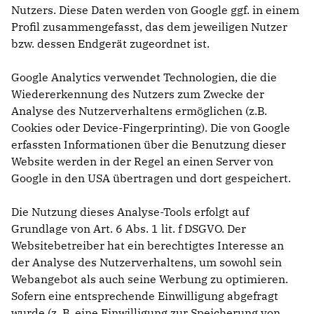
Nutzers. Diese Daten werden von Google ggf. in einem
Profil zusammengefasst, das dem jeweiligen Nutzer
bzw. dessen Endgerät zugeordnet ist.
Google Analytics verwendet Technologien, die die
Wiedererkennung des Nutzers zum Zwecke der
Analyse des Nutzerverhaltens ermöglichen (z.B.
Cookies oder Device-Fingerprinting). Die von Google
erfassten Informationen über die Benutzung dieser
Website werden in der Regel an einen Server von
Google in den USA übertragen und dort gespeichert.
Die Nutzung dieses Analyse-Tools erfolgt auf
Grundlage von Art. 6 Abs. 1 lit. f DSGVO. Der
Websitebetreiber hat ein berechtigtes Interesse an
der Analyse des Nutzerverhaltens, um sowohl sein
Webangebot als auch seine Werbung zu optimieren.
Sofern eine entsprechende Einwilligung abgefragt
wurde (z. B. eine Einwilligung zur Speicherung von