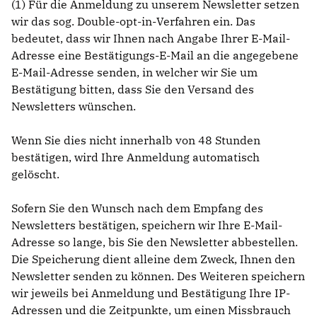
(1) Für die Anmeldung zu unserem Newsletter setzen
wir das sog. Double-opt-in-Verfahren ein. Das
bedeutet, dass wir Ihnen nach Angabe Ihrer E-Mail-
Adresse eine Bestätigungs-E-Mail an die angegebene
E-Mail-Adresse senden, in welcher wir Sie um
Bestätigung bitten, dass Sie den Versand des
Newsletters wünschen.
Wenn Sie dies nicht innerhalb von 48 Stunden
bestätigen, wird Ihre Anmeldung automatisch
gelöscht.
Sofern Sie den Wunsch nach dem Empfang des
Newsletters bestätigen, speichern wir Ihre E-Mail-
Adresse so lange, bis Sie den Newsletter abbestellen.
Die Speicherung dient alleine dem Zweck, Ihnen den
Newsletter senden zu können. Des Weiteren speichern
wir jeweils bei Anmeldung und Bestätigung Ihre IP-
Adressen und die Zeitpunkte, um einen Missbrauch