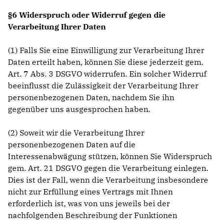
§6 Widerspruch oder Widerruf gegen die
Verarbeitung Ihrer Daten
(1) Falls Sie eine Einwilligung zur Verarbeitung Ihrer
Daten erteilt haben, können Sie diese jederzeit gem.
Art. 7 Abs. 3 DSGVO widerrufen. Ein solcher Widerruf
beeinflusst die Zulässigkeit der Verarbeitung Ihrer
personenbezogenen Daten, nachdem Sie ihn
gegenüber uns ausgesprochen haben.
(2) Soweit wir die Verarbeitung Ihrer
personenbezogenen Daten auf die
Interessenabwägung stützen, können Sie Widerspruch
gem. Art. 21 DSGVO gegen die Verarbeitung einlegen.
Dies ist der Fall, wenn die Verarbeitung insbesondere
nicht zur Erfüllung eines Vertrags mit Ihnen
erforderlich ist, was von uns jeweils bei der
nachfolgenden Beschreibung der Funktionen