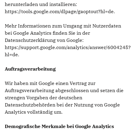
herunterladen und installieren:
https://tools.google.com/dlpage/gaoptout?hl=de
.
Mehr Informationen zum Umgang mit Nutzerdaten
bei Google Analytics finden Sie in der
Datenschutzerklärung von Google:
https://support.google.com/analytics/answer/6004245?
hl=de
.
Auftragsverarbeitung
Wir haben mit Google einen Vertrag zur
Auftragsverarbeitung abgeschlossen und setzen die
strengen Vorgaben der deutschen
Datenschutzbehörden bei der Nutzung von Google
Analytics vollständig um.
Demografische Merkmale bei Google Analytics