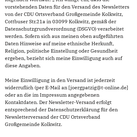
vorstehenden Daten für den Versand des Newsletters
von der CDU Ortsverband Großgemeinde Kolkwitz,
Cottbuser Str.21a in 03099 Kolkwitz, gemäß der
Datenschutzgrundverordnung (DSGVO) verarbeitet
werden. Sofern sich aus meinen oben aufgeführten
Daten Hinweise auf meine ethnische Herkunft,
Religion, politische Einstellung oder Gesundheit
ergeben, bezieht sich meine Einwilligung auch auf
diese Angaben.
Meine Einwilligung in den Versand ist jederzeit
widerruflich (per E-Mail an [joergpatzig@t-online.de]
oder an die im Impressum angegebenen
Kontaktdaten. Der Newsletter-Versand erfolgt
entsprechend der Datenschutzerklärung für den
Newsletterversand der CDU Ortsverband
Großgemeinde Kolkwitz.