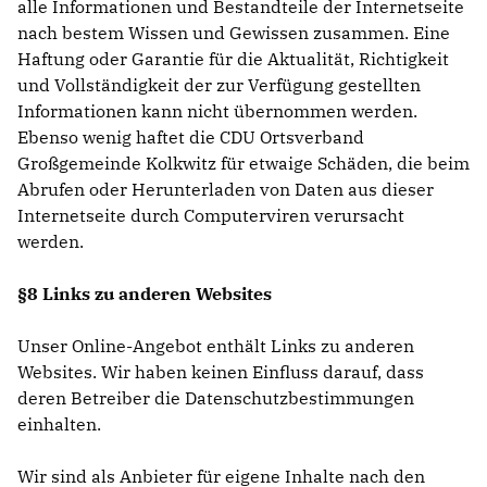
alle Informationen und Bestandteile der Internetseite
nach bestem Wissen und Gewissen zusammen. Eine
Haftung oder Garantie für die Aktualität, Richtigkeit
und Vollständigkeit der zur Verfügung gestellten
Informationen kann nicht übernommen werden.
Ebenso wenig haftet die CDU Ortsverband
Großgemeinde Kolkwitz für etwaige Schäden, die beim
Abrufen oder Herunterladen von Daten aus dieser
Internetseite durch Computerviren verursacht
werden.
§8 Links zu anderen Websites
Unser Online-Angebot enthält Links zu anderen
Websites. Wir haben keinen Einfluss darauf, dass
deren Betreiber die Datenschutzbestimmungen
einhalten.
Wir sind als Anbieter für eigene Inhalte nach den