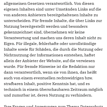
allgemeinen Gesetzen verantwortlich. Von diesen
eigenen Inhalten sind unter Umständen Links auf die
von anderen Anbietern bereitgehaltenen Inhalte zu
unterscheiden. Für fremde Inhalte, die über Links zur
Nutzung bereitgestellt werden und besonders
gekennzeichnet sind, übernehmen wir keine
Verantwortung und machen uns deren Inhalt nicht zu
Eigen. Für illegale, fehlerhafte oder unvollständige
Inhalte sowie für Schäden, die durch die Nutzung oder
Nichtnutzung der Informationen entstehen, haftet
allein der Anbieter der Website, auf die verwiesen
wurde. Für fremde Hinweise ist die Redaktion nur
dann verantwortlich, wenn sie von ihnen, das heißt
auch von einem eventuellen rechtswidrigen bzw.
strafbaren Inhalt, positive Kenntnis hat, und es
technisch in einem überschaubaren Zeitraum möglich
und zumutbar ist, deren Nutzung zu verhindern.
Ihre Fragen und Anregungen zum Thema Datenschutz