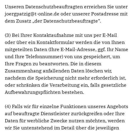
Unseren Datenschutzbeauftragten erreichen Sie unter
joergpatzig@t-online.de oder unserer Postadresse mit
dem Zusatz „der Datenschutzbeauftragte“.
(3) Bei Ihrer Kontaktaufnahme mit uns per E-Mail
oder über ein Kontaktformular werden die von Ihnen
mitgeteilten Daten (Ihre E-Mail-Adresse, ggf. Ihr Name
und Ihre Telefonnummer) von uns gespeichert, um
Ihre Fragen zu beantworten. Die in diesem
Zusammenhang anfallenden Daten löschen wir,
nachdem die Speicherung nicht mehr erforderlich ist,
oder schränken die Verarbeitung ein, falls gesetzliche
Aufbewahrungspflichten bestehen.
(4) Falls wir für einzelne Funktionen unseres Angebots
auf beauftragte Dienstleister zurückgreifen oder Ihre
Daten für werbliche Zwecke nutzen möchten, werden
wir Sie untenstehend im Detail über die jeweiligen