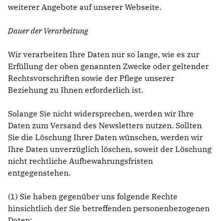
weiterer Angebote auf unserer Webseite.
Dauer der Verarbeitung
Wir verarbeiten Ihre Daten nur so lange, wie es zur
Erfüllung der oben genannten Zwecke oder geltender
Rechtsvorschriften sowie der Pflege unserer
Beziehung zu Ihnen erforderlich ist.
Solange Sie nicht widersprechen, werden wir Ihre
Daten zum Versand des Newsletters nutzen. Sollten
Sie die Löschung Ihrer Daten wünschen, werden wir
Ihre Daten unverzüglich löschen, soweit der Löschung
nicht rechtliche Aufbewahrungsfristen
entgegenstehen.
(1) Sie haben gegenüber uns folgende Rechte
hinsichtlich der Sie betreffenden personenbezogenen
Daten: