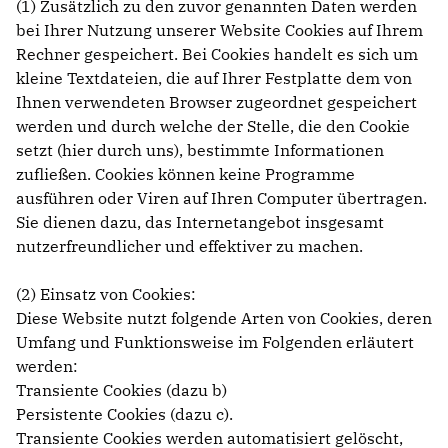
(1) Zusätzlich zu den zuvor genannten Daten werden
bei Ihrer Nutzung unserer Website Cookies auf Ihrem
Rechner gespeichert. Bei Cookies handelt es sich um
kleine Textdateien, die auf Ihrer Festplatte dem von
Ihnen verwendeten Browser zugeordnet gespeichert
werden und durch welche der Stelle, die den Cookie
setzt (hier durch uns), bestimmte Informationen
zufließen. Cookies können keine Programme
ausführen oder Viren auf Ihren Computer übertragen.
Sie dienen dazu, das Internetangebot insgesamt
nutzerfreundlicher und effektiver zu machen.
(2) Einsatz von Cookies:
Diese Website nutzt folgende Arten von Cookies, deren
Umfang und Funktionsweise im Folgenden erläutert
werden:
Transiente Cookies (dazu b)
Persistente Cookies (dazu c).
Transiente Cookies werden automatisiert gelöscht,