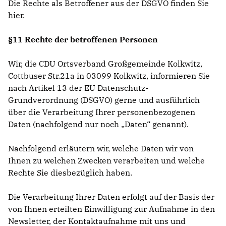
Die Rechte als Betroffener aus der DSGVO finden Sie
hier
.
§11 Rechte der betroffenen Personen
Wir, die CDU Ortsverband Großgemeinde Kolkwitz,
Cottbuser Str.21a in 03099 Kolkwitz, informieren Sie
nach Artikel 13 der EU Datenschutz-
Grundverordnung (DSGVO) gerne und ausführlich
über die Verarbeitung Ihrer personenbezogenen
Daten (nachfolgend nur noch „Daten“ genannt).
Nachfolgend erläutern wir, welche Daten wir von
Ihnen zu welchen Zwecken verarbeiten und welche
Rechte Sie diesbezüglich haben.
Die Verarbeitung Ihrer Daten erfolgt auf der Basis der
von Ihnen erteilten Einwilligung zur Aufnahme in den
Newsletter, der Kontaktaufnahme mit uns und