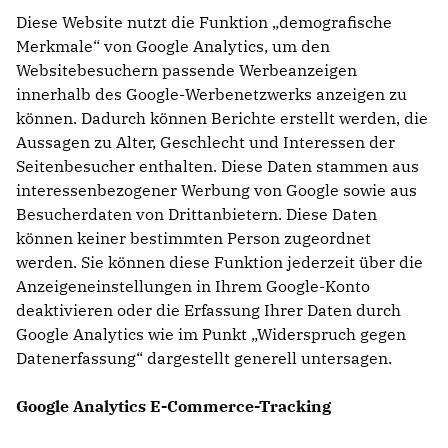
Diese Website nutzt die Funktion „demografische
Merkmale“ von Google Analytics, um den
Websitebesuchern passende Werbeanzeigen
innerhalb des Google-Werbenetzwerks anzeigen zu
können. Dadurch können Berichte erstellt werden, die
Aussagen zu Alter, Geschlecht und Interessen der
Seitenbesucher enthalten. Diese Daten stammen aus
interessenbezogener Werbung von Google sowie aus
Besucherdaten von Drittanbietern. Diese Daten
können keiner bestimmten Person zugeordnet
werden. Sie können diese Funktion jederzeit über die
Anzeigeneinstellungen in Ihrem Google-Konto
deaktivieren oder die Erfassung Ihrer Daten durch
Google Analytics wie im Punkt „Widerspruch gegen
Datenerfassung“ dargestellt generell untersagen.
Google Analytics E-Commerce-Tracking