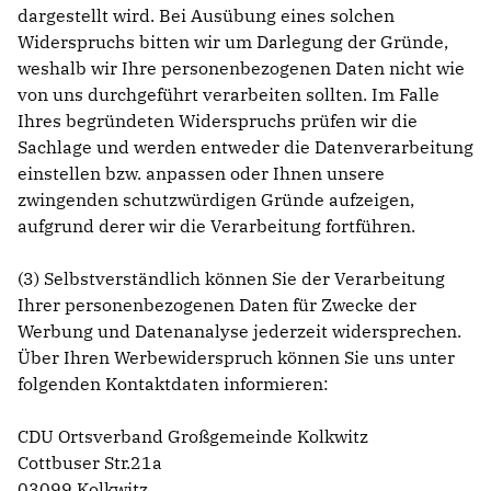
dargestellt wird. Bei Ausübung eines solchen
Widerspruchs bitten wir um Darlegung der Gründe,
weshalb wir Ihre personenbezogenen Daten nicht wie
von uns durchgeführt verarbeiten sollten. Im Falle
Ihres begründeten Widerspruchs prüfen wir die
Sachlage und werden entweder die Datenverarbeitung
einstellen bzw. anpassen oder Ihnen unsere
zwingenden schutzwürdigen Gründe aufzeigen,
aufgrund derer wir die Verarbeitung fortführen.
(3) Selbstverständlich können Sie der Verarbeitung
Ihrer personenbezogenen Daten für Zwecke der
Werbung und Datenanalyse jederzeit widersprechen.
Über Ihren Werbewiderspruch können Sie uns unter
folgenden Kontaktdaten informieren:
CDU Ortsverband Großgemeinde Kolkwitz
Cottbuser Str.21a
03099 Kolkwitz