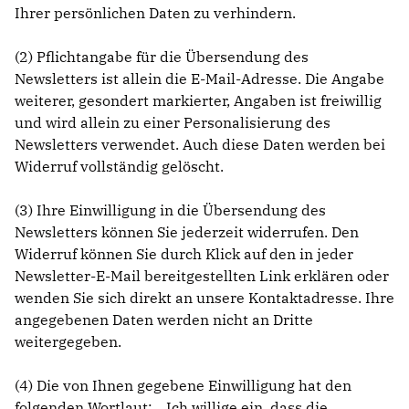
Ihrer persönlichen Daten zu verhindern.
(2) Pflichtangabe für die Übersendung des
Newsletters ist allein die E-Mail-Adresse. Die Angabe
weiterer, gesondert markierter, Angaben ist freiwillig
und wird allein zu einer Personalisierung des
Newsletters verwendet. Auch diese Daten werden bei
Widerruf vollständig gelöscht.
(3) Ihre Einwilligung in die Übersendung des
Newsletters können Sie jederzeit widerrufen. Den
Widerruf können Sie durch Klick auf den in jeder
Newsletter-E-Mail bereitgestellten Link erklären oder
wenden Sie sich direkt an unsere Kontaktadresse. Ihre
angegebenen Daten werden nicht an Dritte
weitergegeben.
(4) Die von Ihnen gegebene Einwilligung hat den
folgenden Wortlaut: „ Ich willige ein, dass die