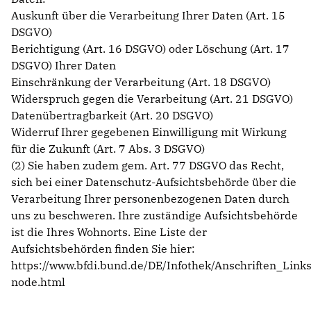
Auskunft über die Verarbeitung Ihrer Daten (Art. 15
DSGVO)
Berichtigung (Art. 16 DSGVO) oder Löschung (Art. 17
DSGVO) Ihrer Daten
Einschränkung der Verarbeitung (Art. 18 DSGVO)
Widerspruch gegen die Verarbeitung (Art. 21 DSGVO)
Datenübertragbarkeit (Art. 20 DSGVO)
Widerruf Ihrer gegebenen Einwilligung mit Wirkung
für die Zukunft (Art. 7 Abs. 3 DSGVO)
(2) Sie haben zudem gem. Art. 77 DSGVO das Recht,
sich bei einer Datenschutz-Aufsichtsbehörde über die
Verarbeitung Ihrer personenbezogenen Daten durch
uns zu beschweren. Ihre zuständige Aufsichtsbehörde
ist die Ihres Wohnorts. Eine Liste der
Aufsichtsbehörden finden Sie hier:
https://www.bfdi.bund.de/DE/Infothek/Anschriften_Links
node.html