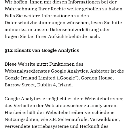
Wir hoffen, Ihnen mit diesen Informationen bei der
Wahrnehmung Ihrer Rechte weiter geholfen zu haben.
Falls Sie weitere Informationen zu den
Datenschutzbestimmungen wünschen, lesen Sie bitte
aufmerksam unsere Datenschutzerklärung oder
fragen Sie bei Ihrer Aufsichtsbehörde nach.
§12 Einsatz von Google Analytics
Diese Website nutzt Funktionen des
Webanalysedienstes Google Analytics. Anbieter ist die
Google Ireland Limited („Google“), Gordon House,
Barrow Street, Dublin 4, Irland.
Google Analytics ermöglicht es dem Websitebetreiber,
das Verhalten der Websitebesucher zu analysieren.
Hierbei erhält der Websitebetreiber verschiedene
Nutzungsdaten, wie z.B. Seitenaufrufe, Verweildauer,
verwendete Betriebssysteme und Herkunft des