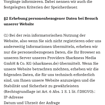
Vorgänge informieren. Dabei nennen wir auch die
festgelegten Kriterien der Speicherdauer.
§2 Erhebung personenbezogener Daten bei Besuch
unserer Website
(1) Bei der rein informatorischen Nutzung der
Website, also wenn Sie sich nicht registrieren oder uns
anderweitig Informationen übermitteln, erheben wir
nur die personenbezogenen Daten, die Ihr Browser an
unseren Server unseres Providers Sharkness Media
GmbH & Co. KG (sharkness.de) übermittelt. Wenn Sie
unsere Website betrachten möchten, erheben wir die
folgenden Daten, die für uns technisch erforderlich
sind, um Ihnen unsere Website anzuzeigen und die
Stabilität und Sicherheit zu gewährleisten
(Rechtsgrundlage ist Art. 6 Abs. 1 S. 1 lit. f DSGVO).:
IP-Adresse
Datum und Uhrzeit der Anfrage