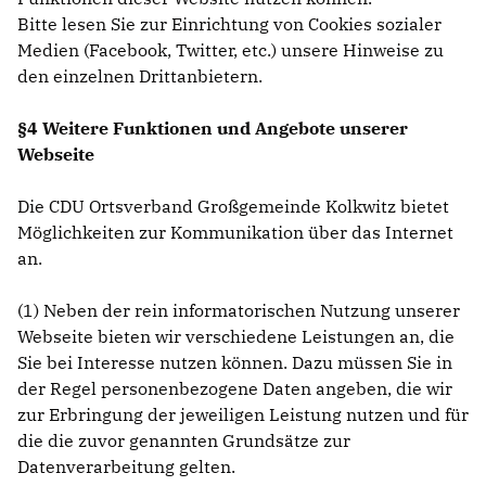
Bitte lesen Sie zur Einrichtung von Cookies sozialer
Medien (Facebook, Twitter, etc.) unsere Hinweise zu
den einzelnen Drittanbietern.
§4 Weitere Funktionen und Angebote unserer
Webseite
Die CDU Ortsverband Großgemeinde Kolkwitz bietet
Möglichkeiten zur Kommunikation über das Internet
an.
(1) Neben der rein informatorischen Nutzung unserer
Webseite bieten wir verschiedene Leistungen an, die
Sie bei Interesse nutzen können. Dazu müssen Sie in
der Regel personenbezogene Daten angeben, die wir
zur Erbringung der jeweiligen Leistung nutzen und für
die die zuvor genannten Grundsätze zur
Datenverarbeitung gelten.