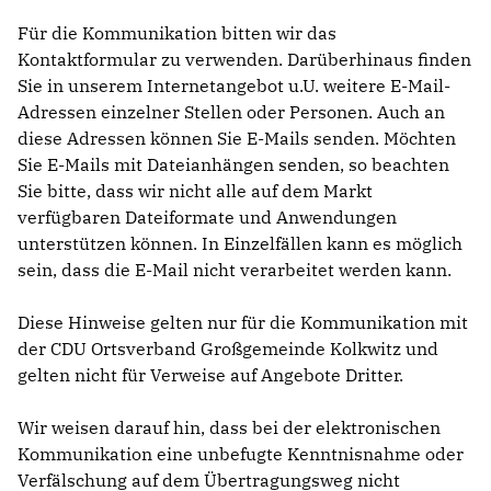
Für die Kommunikation bitten wir das
Kontaktformular zu verwenden. Darüberhinaus finden
Sie in unserem Internetangebot u.U. weitere E-Mail-
Adressen einzelner Stellen oder Personen. Auch an
diese Adressen können Sie E-Mails senden. Möchten
Sie E-Mails mit Dateianhängen senden, so beachten
Sie bitte, dass wir nicht alle auf dem Markt
verfügbaren Dateiformate und Anwendungen
unterstützen können. In Einzelfällen kann es möglich
sein, dass die E-Mail nicht verarbeitet werden kann.
Diese Hinweise gelten nur für die Kommunikation mit
der CDU Ortsverband Großgemeinde Kolkwitz und
gelten nicht für Verweise auf Angebote Dritter.
Wir weisen darauf hin, dass bei der elektronischen
Kommunikation eine unbefugte Kenntnisnahme oder
Verfälschung auf dem Übertragungsweg nicht