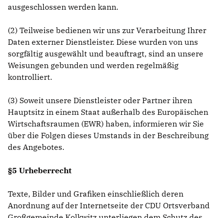
ausgeschlossen werden kann.
(2) Teilweise bedienen wir uns zur Verarbeitung Ihrer
Daten externer Dienstleister. Diese wurden von uns
sorgfältig ausgewählt und beauftragt, sind an unsere
Weisungen gebunden und werden regelmäßig
kontrolliert.
(3) Soweit unsere Dienstleister oder Partner ihren
Hauptsitz in einem Staat außerhalb des Europäischen
Wirtschaftsraumen (EWR) haben, informieren wir Sie
über die Folgen dieses Umstands in der Beschreibung
des Angebotes.
§5 Urheberrecht
Texte, Bilder und Grafiken einschließlich deren
Anordnung auf der Internetseite der CDU Ortsverband
Großgemeinde Kolkwitz unterliegen dem Schutz des