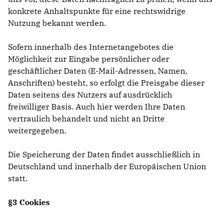
konkrete Anhaltspunkte für eine rechtswidrige
Nutzung bekannt werden.
Sofern innerhalb des Internetangebotes die
Möglichkeit zur Eingabe persönlicher oder
geschäftlicher Daten (E-Mail-Adressen, Namen,
Anschriften) besteht, so erfolgt die Preisgabe dieser
Daten seitens des Nutzers auf ausdrücklich
freiwilliger Basis. Auch hier werden Ihre Daten
vertraulich behandelt und nicht an Dritte
weitergegeben.
Die Speicherung der Daten findet ausschließlich in
Deutschland und innerhalb der Europäischen Union
statt.
§3 Cookies