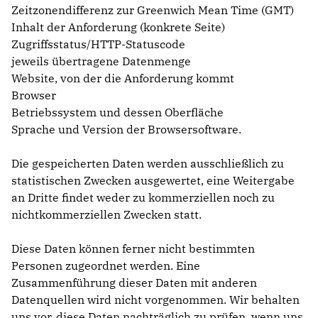
Zeitzonendifferenz zur Greenwich Mean Time (GMT)
Inhalt der Anforderung (konkrete Seite)
Zugriffsstatus/HTTP-Statuscode
jeweils übertragene Datenmenge
Website, von der die Anforderung kommt
Browser
Betriebssystem und dessen Oberfläche
Sprache und Version der Browsersoftware.
Die gespeicherten Daten werden ausschließlich zu
statistischen Zwecken ausgewertet, eine Weitergabe
an Dritte findet weder zu kommerziellen noch zu
nichtkommerziellen Zwecken statt.
Diese Daten können ferner nicht bestimmten
Personen zugeordnet werden. Eine
Zusammenführung dieser Daten mit anderen
Datenquellen wird nicht vorgenommen. Wir behalten
uns vor, diese Daten nachträglich zu prüfen, wenn uns