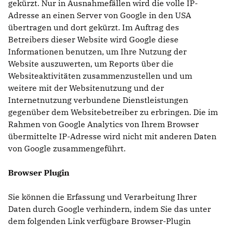
gekürzt. Nur in Ausnahmefällen wird die volle IP-
Adresse an einen Server von Google in den USA
übertragen und dort gekürzt. Im Auftrag des
Betreibers dieser Website wird Google diese
Informationen benutzen, um Ihre Nutzung der
Website auszuwerten, um Reports über die
Websiteaktivitäten zusammenzustellen und um
weitere mit der Websitenutzung und der
Internetnutzung verbundene Dienstleistungen
gegenüber dem Websitebetreiber zu erbringen. Die im
Rahmen von Google Analytics von Ihrem Browser
übermittelte IP-Adresse wird nicht mit anderen Daten
von Google zusammengeführt.
Browser Plugin
Sie können die Erfassung und Verarbeitung Ihrer
Daten durch Google verhindern, indem Sie das unter
dem folgenden Link verfügbare Browser-Plugin