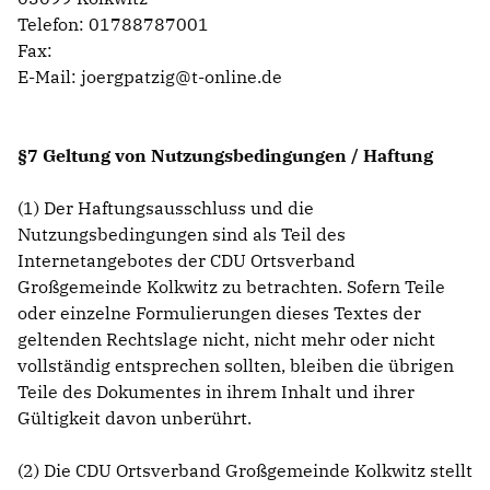
Telefon: 01788787001
Fax:
E-Mail: joergpatzig@t-online.de
§7 Geltung von Nutzungsbedingungen / Haftung
(1) Der Haftungsausschluss und die
Nutzungsbedingungen sind als Teil des
Internetangebotes der CDU Ortsverband
Großgemeinde Kolkwitz zu betrachten. Sofern Teile
oder einzelne Formulierungen dieses Textes der
geltenden Rechtslage nicht, nicht mehr oder nicht
vollständig entsprechen sollten, bleiben die übrigen
Teile des Dokumentes in ihrem Inhalt und ihrer
Gültigkeit davon unberührt.
(2) Die CDU Ortsverband Großgemeinde Kolkwitz stellt