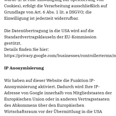
Cookies), erfolgt die Verarbeitung ausschließlich auf
Grundlage von Art. 6 Abs. 1 lit. a DSGVO; die
Einwilligung ist jederzeit widerrufbar.
Die Datenübertragung in die USA wird auf die
Standardvertragsklauseln der EU-Kommission
gestützt.
Details finden Sie hier:
https://privacy.google.com/businesses/controllerterms/
IP Anonymisierung
Wir haben auf dieser Website die Funktion IP-
Anonymisierung aktiviert. Dadurch wird Ihre IP-
Adresse von Google innerhalb von Mitgliedstaaten der
Europäischen Union oder in anderen Vertragsstaaten
des Abkommens über den Europäischen
Wirtschaftsraum vor der Übermittlung in die USA