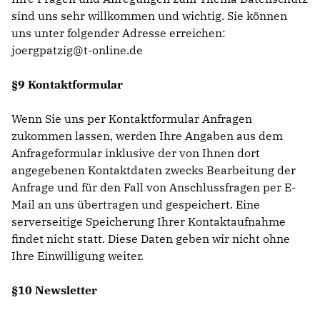
sind uns sehr willkommen und wichtig. Sie können
uns unter folgender Adresse erreichen:
joergpatzig@t-online.de
§9 Kontaktformular
Wenn Sie uns per Kontaktformular Anfragen
zukommen lassen, werden Ihre Angaben aus dem
Anfrageformular inklusive der von Ihnen dort
angegebenen Kontaktdaten zwecks Bearbeitung der
Anfrage und für den Fall von Anschlussfragen per E-
Mail an uns übertragen und gespeichert. Eine
serverseitige Speicherung Ihrer Kontaktaufnahme
findet nicht statt. Diese Daten geben wir nicht ohne
Ihre Einwilligung weiter.
§10 Newsletter