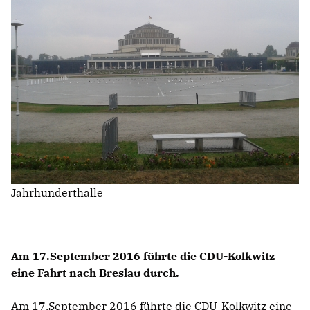
VIDEOS
Mitglied werden
LINKS
Jahrhunderthalle
Am 17.September 2016 führte die CDU-Kolkwitz
eine Fahrt nach Breslau durch.
Am 17.September 2016 führte die CDU-Kolkwitz eine