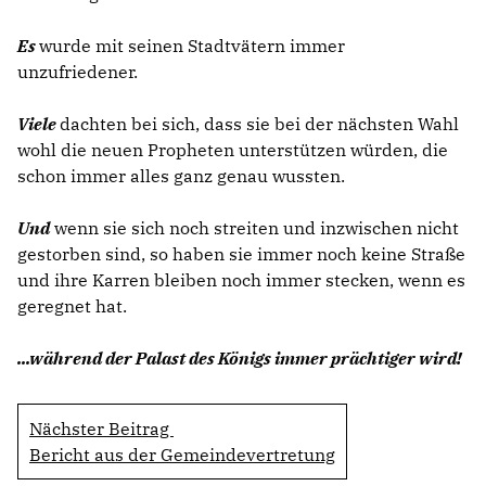
Es
wurde mit seinen Stadtvätern immer
unzufriedener.
Viele
dachten bei sich, dass sie bei der nächsten Wahl
wohl die neuen Propheten unterstützen würden, die
schon immer alles ganz genau wussten.
Und
wenn sie sich noch streiten und inzwischen nicht
gestorben sind, so haben sie immer noch keine Straße
und ihre Karren bleiben noch immer stecken, wenn es
geregnet hat.
...während der Palast des Königs immer prächtiger wird!
Nächster Beitrag
Bericht aus der Gemeindevertretung