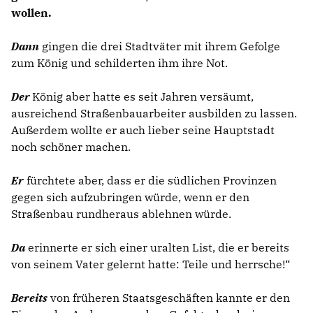
wollen.
Dann
gingen die drei Stadtväter mit ihrem Gefolge
zum König und schilderten ihm ihre Not.
Der
König aber hatte es seit Jahren versäumt,
ausreichend Straßenbauarbeiter ausbilden zu lassen.
Außerdem wollte er auch lieber seine Hauptstadt
noch schöner machen.
Er
fürchtete aber, dass er die südlichen Provinzen
gegen sich aufzubringen würde, wenn er den
Straßenbau rundheraus ablehnen würde.
Da
erinnerte er sich einer uralten List, die er bereits
von seinem Vater gelernt hatte: Teile und herrsche!“
Bereits
von früheren Staatsgeschäften kannte er den