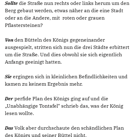
Sollte
die Straße nun rechts oder links herum um den
Berg gebaut werden, etwas näher an die eine Stadt
oder an die Andere, mit roten oder grauen
Pflastersteinen?
Von
den Bütteln des Königs gegeneinander
ausgespielt, stritten sich nun die drei Städte erbittert
um die Straße. Und dies obwohl sie sich eigentlich
Anfangs geeinigt hatten.
Sie
ergingen sich in kleinlichen Befindlichkeiten und
kamen zu keinem Ergebnis mehr.
Der
perfide Plan des Königs ging auf und die
Unabhängige Tontafel“ schrieb das, was der König
lesen wollte.
Das
Volk aber durchschaute den schändlichen Plan
des Königs und seiner Büttel nicht.